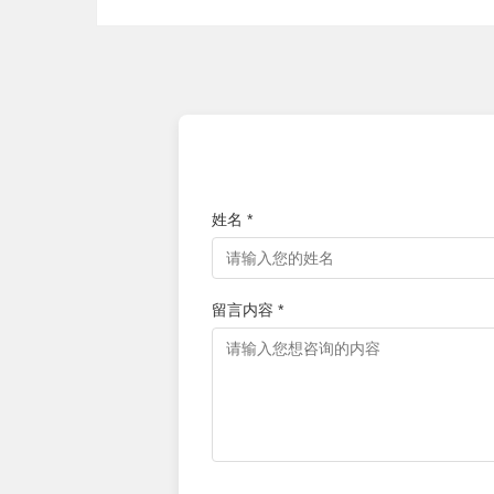
姓名 *
留言内容 *