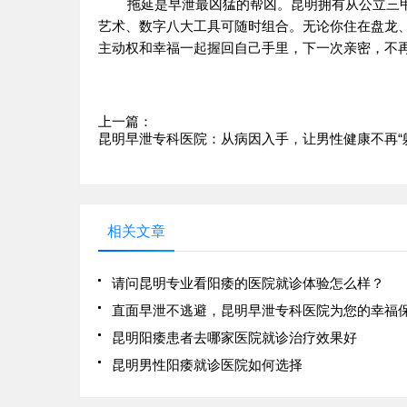
拖延是早泄最凶猛的帮凶。昆明拥有从公立三
艺术、数字八大工具可随时组合。无论你住在盘龙、
主动权和幸福一起握回自己手里，下一次亲密，不
上一篇：
昆明早泄专科医院：从病因入手，让男性健康不再“
相关文章
请问昆明专业看阳痿的医院就诊体验怎么样？
昆明阳痿患者去哪家医院就诊治疗效果好
昆明男性阳痿就诊医院如何选择