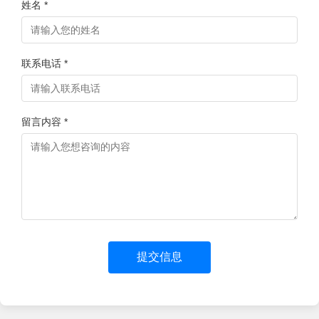
姓名 *
联系电话 *
留言内容 *
提交信息