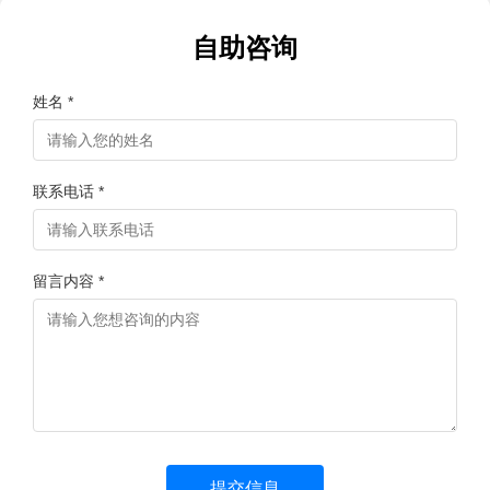
自助咨询
姓名 *
联系电话 *
留言内容 *
提交信息