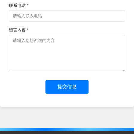
联系电话 *
留言内容 *
提交信息