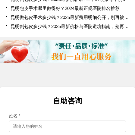
昆明包皮手术哪里做得好？2024最新正规医院排名推荐
昆明做包皮手术多少钱？2025最新费用明细公开，别再被坑了！
昆明割包皮多少钱？2025最新价格与医院避坑指南，别再花冤枉钱！
自助咨询
姓名 *