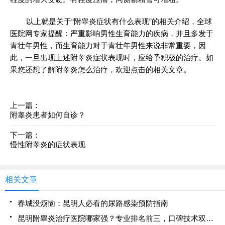
以上就是关于“附睾炎症状有什么表现”的相关介绍，全球
医院网专家提醒：严重影响男性生育能力的疾病，并且多发于
青壮年男性，而生育能力对于青壮年男性来说非常重要，因
此，一旦出现上述附睾炎症状表现时，应给予积极的治疗。如
果您还想了解附睾炎怎么治疗，欢迎点击的相关文章。
上一篇：
附睾炎患者如何自诊？
下一篇：
慢性附睾炎的症状表现
相关文章
春城没烦恼：昆明人必看的尿路感染预防指南
昆明附睾炎治疗医院哪家强？专业排名前三，口碑技术双优推荐！