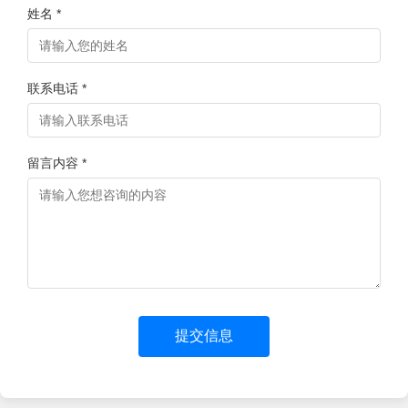
姓名 *
联系电话 *
留言内容 *
提交信息