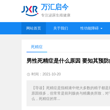
万汇启今
专注泌尿生殖健康
网站首页
关于我们
性功能障碍
死精症
男性死精症是什么原因 要知其预防
时间：2021-10-20
【导读】死精症是指精液中绝大多数的精子都是
原因很多，但常常是前列腺炎与精囊炎所致，对
么，死精症的常...