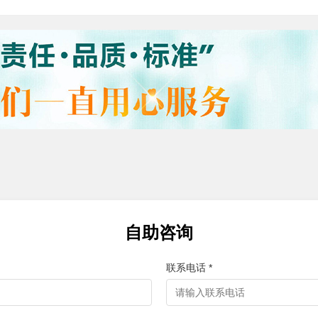
自助咨询
联系电话 *